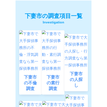
下妻市の調査項目一覧
下妻市
下妻市
下妻市
の人探
の不倫
の素行
し
調査
調査