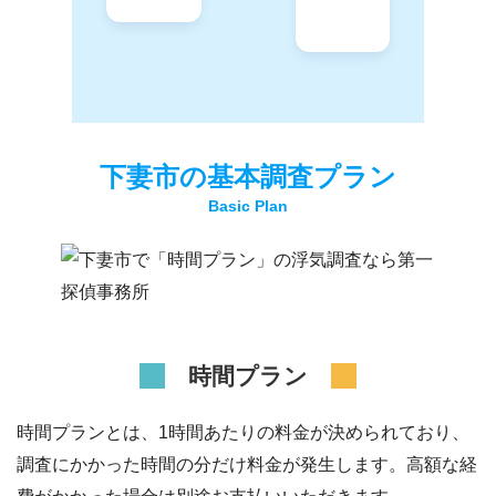
下妻市
の基本調査プラン
時間プラン
時間プランとは、1時間あたりの料金が決められており、
調査にかかった時間の分だけ料金が発生します。高額な経