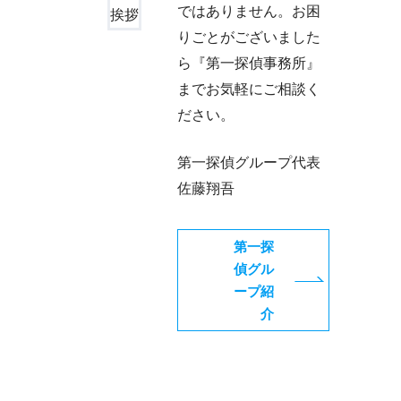
ではありません。お困
りごとがございました
ら『第一探偵事務所』
までお気軽にご相談く
ださい。
第一探偵グループ代表
佐藤翔吾
第一探
偵グル
ープ紹
介