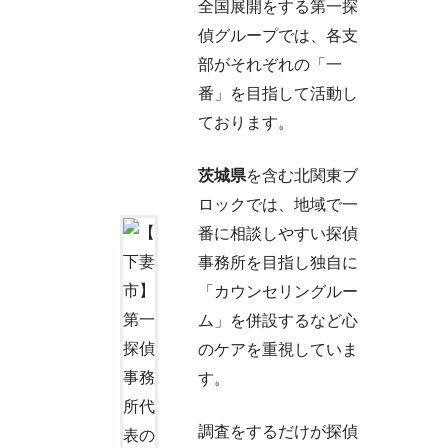
全国展開をする第一探
偵グループでは、各支
部がそれぞれの「一
番」を目指して活動し
ております。
茨城県
を含む北関東ブ
ロックでは、地域で一
番に相談しやすい探偵
事務所を目指し独自に
「カウンセリングルー
ム」を併設するなど心
のケアを重視していま
す。
調査をするだけが探偵