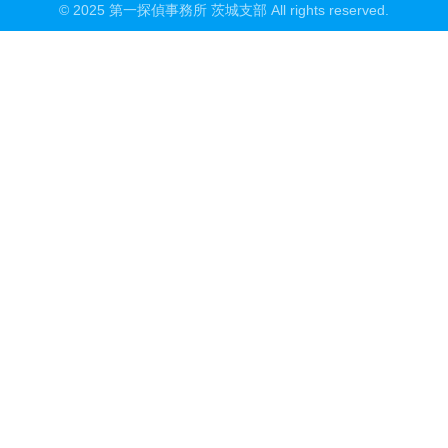
© 2025 第一探偵事務所 茨城支部 All rights reserved.