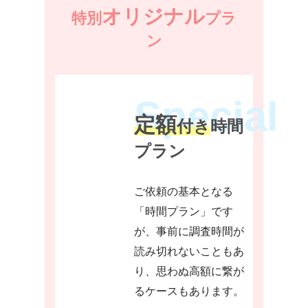
オリジナル
特別
プラ
ン
定額
付き
時間
プラン
ご依頼の基本となる
「時間プラン」です
が、事前に調査時間が
読み切れないこともあ
り、思わぬ高額に繋が
るケースもあります。