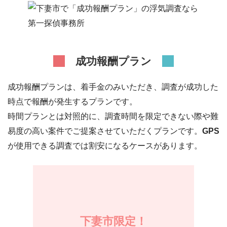
成功報酬プラン
成功報酬プランは、着手金のみいただき、調査が成功した
時点で報酬が発生するプランです。
時間プランとは対照的に、調査時間を限定できない際や難
易度の高い案件でご提案させていただくプランです。
GPS
が使用できる調査では割安になるケースがあります。
下妻市
限定！