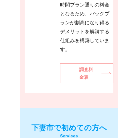
時間プラン通りの料金
となるため、パックプ
ランが割高になり得る
デメリットを解消する
仕組みを構築していま
す。
調査料
金表
下妻市
で初めての方へ