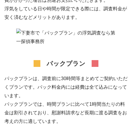
費がかかった場合は別途お支払いいただきます。
浮気をしている日や時間が限定できる際には、調査料金が
安く済むなどメリットがあります。
パックプラン
パックプランは、調査前に30時間等まとめてご契約いただ
くプランです。パック料金内には経費は全て込みになって
います。
パックプランでは、時間プランに比べて1時間当たりの料
金は割引されており、慰謝料請求など長期に渡る調査をお
考えの方に適しています。